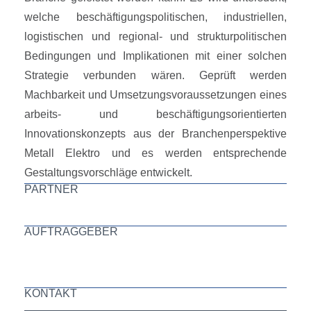
welche beschäftigungspolitischen, industriellen,
logistischen und regional- und strukturpolitischen
Bedingungen und Implikationen mit einer solchen
Strategie verbunden wären. Geprüft werden
Machbarkeit und Umsetzungsvoraussetzungen eines
arbeits- und beschäftigungsorientierten
Innovationskonzepts aus der Branchenperspektive
Metall Elektro und es werden entsprechende
Gestaltungsvorschläge entwickelt.
PARTNER
AUFTRAGGEBER
KONTAKT