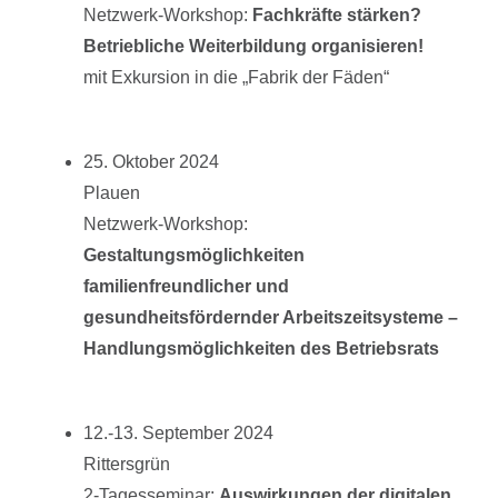
Netzwerk-Workshop:
Fachkräfte stärken?
Betriebliche Weiterbildung organisieren!
mit Exkursion in die „Fabrik der Fäden“
25. Oktober 2024
Plauen
Netzwerk-Workshop:
Gestaltungsmöglichkeiten
familienfreundlicher und
gesundheitsfördernder Arbeitszeitsysteme –
Handlungsmöglichkeiten des Betriebsrats
12.-13. September 2024
Rittersgrün
2-Tagesseminar:
Auswirkungen der digitalen