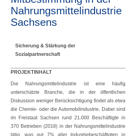
Nahrungsmittelindustrie
Sachsens
Sicherung & Stärkung der
Sozialpartnerschaft
PROJEKTINHALT
Die Nahrungsmittelindustrie ist eine häufig
unterschätzte Branche, die in der öffentlichen
Diskussion weniger Berücksichtigung findet als etwa
die Chemie- oder die Automobilindustrie. Dabei sind
im Freistaat Sachsen rund 21.000 Beschäftigte in
370 Betrieben (2018) in der Nahrungsmittelindustrie
tätig, was gut 7% aller Industriebeschäftigten in