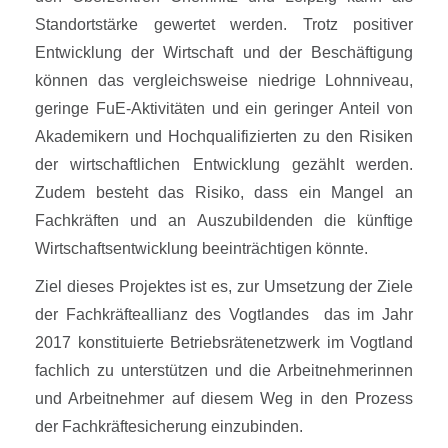
Standortstärke gewertet werden. Trotz positiver
Entwicklung der Wirtschaft und der Beschäftigung
können das vergleichsweise niedrige Lohnniveau,
geringe FuE-Aktivitäten und ein geringer Anteil von
Akademikern und Hochqualifizierten zu den Risiken
der wirtschaftlichen Entwicklung gezählt werden.
Zudem besteht das Risiko, dass ein Mangel an
Fachkräften und an Auszubildenden die künftige
Wirtschaftsentwicklung beeinträchtigen könnte.
Ziel dieses Projektes ist es, zur Umsetzung der Ziele
der Fachkräfteallianz des Vogtlandes das im Jahr
2017 konstituierte Betriebsrätenetzwerk im Vogtland
fachlich zu unterstützen und die Arbeitnehmerinnen
und Arbeitnehmer auf diesem Weg in den Prozess
der Fachkräftesicherung einzubinden.