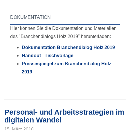
DOKUMENTATION
Hier können Sie die Dokumentation und Materialien
des "Branchendialogs Holz 2019" herunterladen:
Dokumentation Branchendialog Holz 2019
Handout - Tischvorlage
Pressespiegel zum Branchendialog Holz
2019
Personal- und Arbeitsstrategien im
digitalen Wandel
15. März 2018