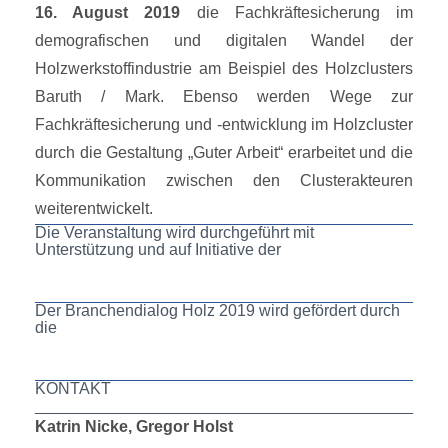
16. August 2019
die Fachkräftesicherung im
demografischen und digitalen Wandel der
Holzwerkstoffindustrie am Beispiel des Holzclusters
Baruth / Mark. Ebenso werden Wege zur
Fachkräftesicherung und -entwicklung im Holzcluster
durch die Gestaltung „Guter Arbeit“ erarbeitet und die
Kommunikation zwischen den Clusterakteuren
weiterentwickelt.
Die Veranstaltung wird durchgeführt mit
Unterstützung und auf Initiative der
Der Branchendialog Holz 2019 wird gefördert durch
die
KONTAKT
Katrin Nicke, Gregor Holst