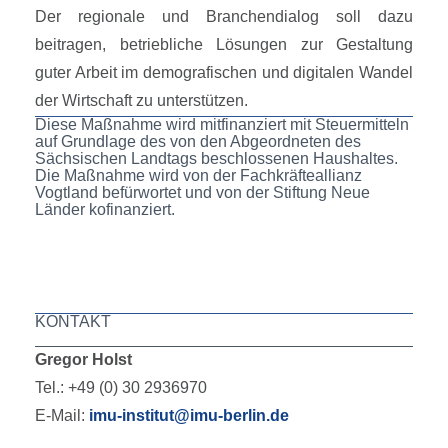
Der regionale und Branchendialog soll dazu
beitragen, betriebliche Lösungen zur Gestaltung
guter Arbeit im demografischen und digitalen Wandel
der Wirtschaft zu unterstützen.
Diese Maßnahme wird mitfinanziert mit Steuermitteln
auf Grundlage des von den Abgeordneten des
Sächsischen Landtags beschlossenen Haushaltes.
Die Maßnahme wird von der Fachkräfteallianz
Vogtland befürwortet und von der Stiftung Neue
Länder kofinanziert.
KONTAKT
Gregor Holst
Tel.: +49 (0) 30 2936970
E-Mail:
imu-institut@imu-berlin.de