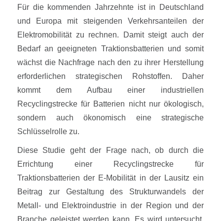
Für die kommenden Jahrzehnte ist in Deutschland
und Europa mit steigenden Verkehrsanteilen der
Elektromobilität zu rechnen. Damit steigt auch der
Bedarf an geeigneten Traktionsbatterien und somit
wächst die Nachfrage nach den zu ihrer Herstellung
erforderlichen strategischen Rohstoffen. Daher
kommt dem Aufbau einer industriellen
Recyclingstrecke für Batterien nicht nur ökologisch,
sondern auch ökonomisch eine strategische
Schlüsselrolle zu.
Diese Studie geht der Frage nach, ob durch die
Errichtung einer Recyclingstrecke für
Traktionsbatterien der E-Mobilität in der Lausitz ein
Beitrag zur Gestaltung des Strukturwandels der
Metall- und Elektroindustrie in der Region und der
Branche geleistet werden kann. Es wird untersucht,