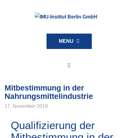
MENU
Archives
Mitbestimmung in der
Nahrungsmittelindustrie
17. November 2019
Qualifizierung der
Mitbestimmung in der