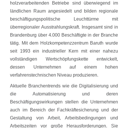
holzverarbeitenden Betriebe sind überwiegend im
ländlichen Raum angesiedelt und bilden regionale
beschäftigungspolitische Leuchttürme mit
überregionaler Ausstrahlungskraft. Insgesamt sind in
Brandenburg über 4.000 Beschäftigte in der Branche
tätig. Mit dem Holzkompetenzzentrum Baruth wurde
seit 1993 ein industrieller Kern mit einer nahezu
vollständigen Wertschöpfungskette entwickelt,
dessen Unternehmen auf einem hohen
verfahrenstechnischen Niveau produzieren.
Aktuelle Branchentrends wie die Digitalisierung und
die Automatisierung und deren
Beschäftigungswirkungen stellen die Unternehmen
auch im Bereich der Fachkräftesicherung und der
Gestaltung von Arbeit, Arbeitsbedingungen und
Arbeitszeiten vor große Herausforderungen. Sie