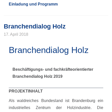
Einladung und Programm
Branchendialog Holz
17. April 2018
Branchendialog Holz
Beschäftigungs- und fachkräfteorientierter
Branchendialog Holz 2019
PROJEKTINHALT
Als waldreiches Bundesland ist Brandenburg ein
industrielles Zentrum der Holzindustrie. Die