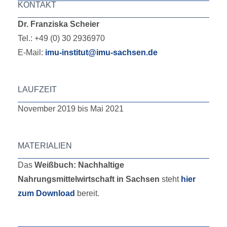
KONTAKT
Dr. Franziska Scheier
Tel.: +49 (0) 30 2936970
E-Mail:
imu-institut@imu-sachsen.de
LAUFZEIT
November 2019 bis Mai 2021
MATERIALIEN
Das
Weißbuch: Nachhaltige
Nahrungsmittelwirtschaft in Sachsen
steht
hier
zum Download
bereit.