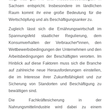
Sachsen entspricht. Insbesondere im ländlichen
Raum kommt ihr eine große Bedeutung für die
Wertschöpfung und als Beschäftigungsanker zu.
Zugleich lässt sich die Ernährungswirtschaft im
Spannungsfeld staatlicher Regulierung, dem
Konsumverhalten der Verbraucher*innen, den
Wettbewerbsbedingungen der Unternehmen und den
Arbeitsbedingungen der Beschäftigten verorten. Im
Hinblick auf diese Faktoren muss sich die Branche
auf zahlreiche neue Herausforderungen einstellen,
die im Interesse ihrer Zukunftsfähigkeit und zur
Sicherung von Standorten und Beschäftigung zu
bewältigen sind.
Die Fachkräftesicherung in der
Nahrungsmittelindustrie wird dabei zu einem