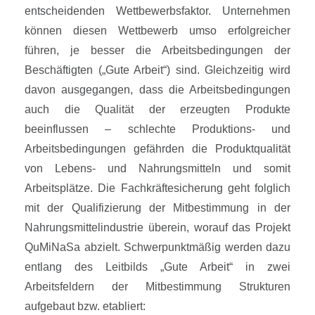
entscheidenden Wettbewerbsfaktor. Unternehmen
können diesen Wettbewerb umso erfolgreicher
führen, je besser die Arbeitsbedingungen der
Beschäftigten („Gute Arbeit“) sind. Gleichzeitig wird
davon ausgegangen, dass die Arbeitsbedingungen
auch die Qualität der erzeugten Produkte
beeinflussen – schlechte Produktions- und
Arbeitsbedingungen gefährden die Produktqualität
von Lebens- und Nahrungsmitteln und somit
Arbeitsplätze. Die Fachkräftesicherung geht folglich
mit der Qualifizierung der Mitbestimmung in der
Nahrungsmittelindustrie überein, worauf das Projekt
QuMiNaSa abzielt. Schwerpunktmäßig werden dazu
entlang des Leitbilds „Gute Arbeit“ in zwei
Arbeitsfeldern der Mitbestimmung Strukturen
aufgebaut bzw. etabliert: