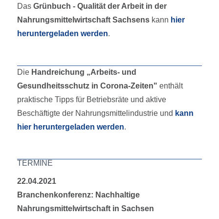
Das
Grünbuch - Qualität der Arbeit in der
Nahrungsmittelwirtschaft Sachsens
kann
hier
heruntergeladen werden
.
Die
Handreichung „Arbeits- und
Gesundheitsschutz in Corona-Zeiten"
enthält
praktische Tipps für Betriebsräte und aktive
Beschäftigte der Nahrungsmittelindustrie und
kann
hier heruntergeladen werden
.
TERMINE
22.04.2021
Branchenkonferenz: Nachhaltige
Nahrungsmittelwirtschaft in Sachsen