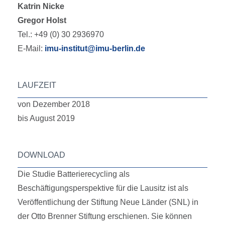
Katrin Nicke
Gregor Holst
Tel.: +49 (0) 30 2936970
E-Mail:
imu-institut@imu-berlin.de
LAUFZEIT
von Dezember 2018
bis August 2019
DOWNLOAD
Die Studie Batterierecycling als
Beschäftigungsperspektive für die Lausitz ist als
Veröffentlichung der Stiftung Neue Länder (SNL) in
der Otto Brenner Stiftung erschienen. Sie können