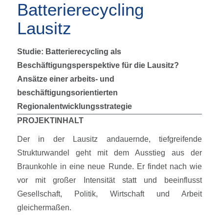
Batterierecycling
Lausitz
Studie:
Batterierecycling als
Beschäftigungsperspektive für die Lausitz?
Ansätze einer arbeits- und
beschäftigungsorientierten
Regionalentwicklungsstrategie
PROJEKTINHALT
Der in der Lausitz andauernde, tiefgreifende
Strukturwandel geht mit dem Ausstieg aus der
Braunkohle in eine neue Runde. Er findet nach wie
vor mit großer Intensität statt und beeinflusst
Gesellschaft, Politik, Wirtschaft und Arbeit
gleichermaßen.