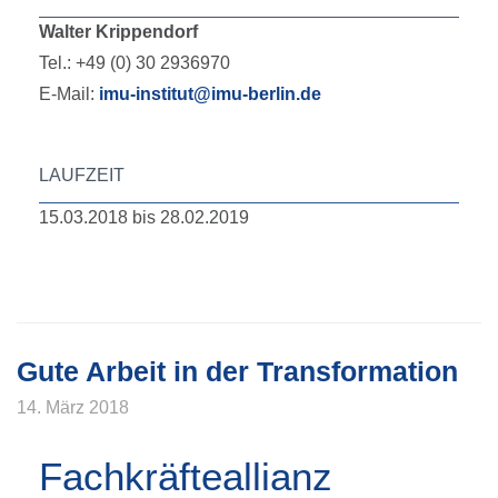
Walter Krippendorf
Tel.: +49 (0) 30 2936970
E-Mail:
imu-institut@imu-berlin.de
LAUFZEIT
15.03.2018 bis 28.02.2019
Gute Arbeit in der Transformation
14. März 2018
Fachkräfteallianz