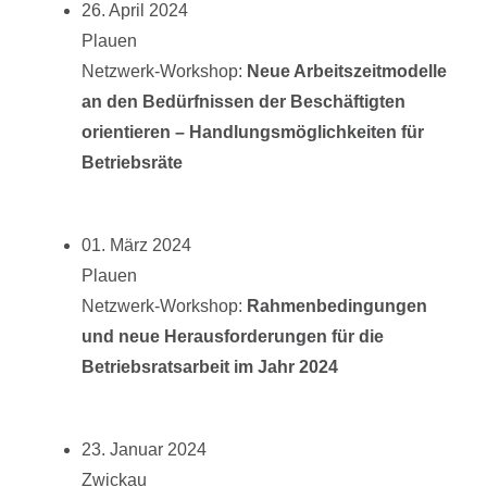
26. April 2024
Plauen
Netzwerk-Workshop:
Neue Arbeitszeitmodelle
an den Bedürfnissen der Beschäftigten
orientieren – Handlungsmöglichkeiten für
Betriebsräte
01. März 2024
Plauen
Netzwerk-Workshop:
Rahmenbedingungen
und neue Herausforderungen für die
Betriebsratsarbeit im Jahr 2024
23. Januar 2024
Zwickau