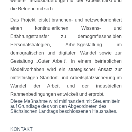
weitere Herausforderungen für den Arbeitsmarkt und
die Betriebe mit sich.
Das Projekt leistet branchen- und netzwerkorientiert
einen kontinuierlichen Wissens- und
Erfahrungstransfer zu demografiesensiblen
Personalstrategien, Arbeitsgestaltung im
demografischen und digitalen Wandel sowie zur
Gestaltung „Guter Arbeit“. In einem betrieblichen
Modellvorhaben wird ein strategischer Ansatz zur
mittelfristigen Standort- und Arbeitsplatzsicherung im
Wandel der Arbeit und der industriellen
Rahmenbedingungen entwickelt und erprobt.
Diese Maßnahme wird mitfinanziert mit Steuermitteln
auf Grundlage des von den Abgeordneten des
Sächsischen Landtags beschlossenen Haushaltes.
KONTAKT