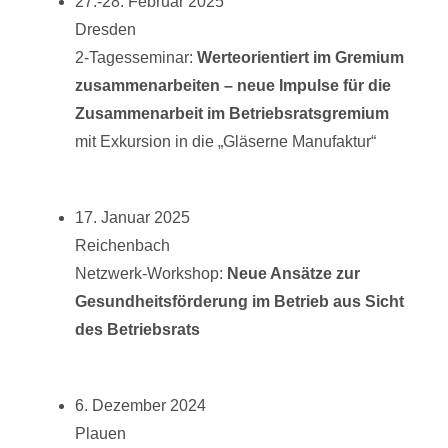
27.-28. Februar 2025
Dresden
2-Tagesseminar:
Werteorientiert im Gremium
zusammenarbeiten – neue Impulse für die
Zusammenarbeit im Betriebsratsgremium
mit Exkursion in die „Gläserne Manufaktur“
17. Januar 2025
Reichenbach
Netzwerk-Workshop:
Neue Ansätze zur
Gesundheitsförderung im Betrieb aus Sicht
des Betriebsrats
6. Dezember 2024
Plauen