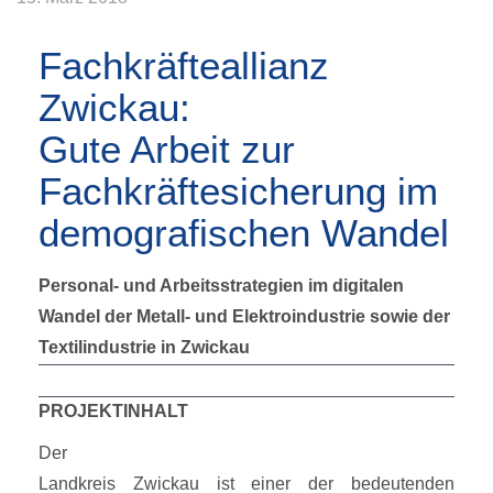
Fachkräfteallianz
Zwickau:
Gute Arbeit zur
Fachkräftesicherung im
demografischen Wandel
Personal- und Arbeitsstrategien im digitalen
Wandel der Metall- und Elektroindustrie sowie der
Textilindustrie in Zwickau
PROJEKTINHALT
Der
Landkreis Zwickau ist einer der bedeutenden