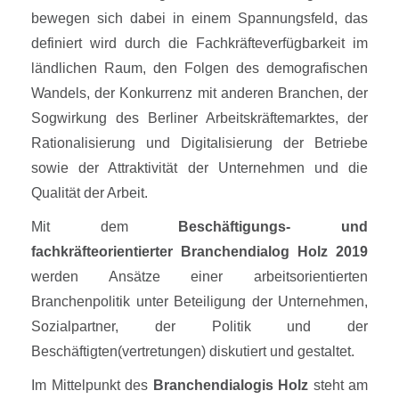
bewegen sich dabei in einem Spannungsfeld, das
definiert wird durch die Fachkräfteverfügbarkeit im
ländlichen Raum, den Folgen des demografischen
Wandels, der Konkurrenz mit anderen Branchen, der
Sogwirkung des Berliner Arbeitskräftemarktes, der
Rationalisierung und Digitalisierung der Betriebe
sowie der Attraktivität der Unternehmen und die
Qualität der Arbeit.
Mit dem
Beschäftigungs- und
fachkräfteorientierter Branchendialog Holz 2019
werden Ansätze einer arbeitsorientierten
Branchenpolitik unter Beteiligung der Unternehmen,
Sozialpartner, der Politik und der
Beschäftigten(vertretungen) diskutiert und gestaltet.
Im Mittelpunkt des
Branchendialogis Holz
steht am