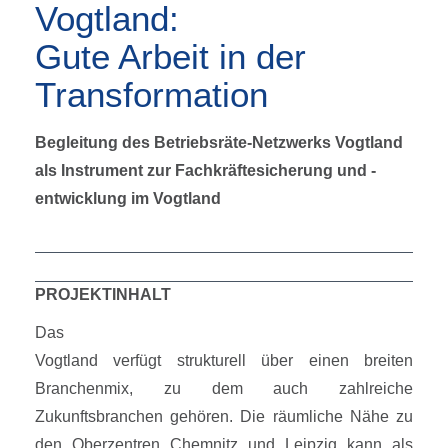
Vogtland:
Gute Arbeit in der
Transformation
Begleitung des Betriebsräte-Netzwerks Vogtland
als Instrument zur Fachkräftesicherung und -
entwicklung im Vogtland
PROJEKTINHALT
Das
Vogtland verfügt strukturell über einen breiten
Branchenmix, zu dem auch zahlreiche
Zukunftsbranchen gehören. Die räumliche Nähe zu
den Oberzentren Chemnitz und Leipzig kann als