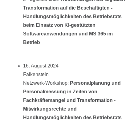
Transformation auf die Beschäftigten -
Handlungsmöglichkeiten des Betriebsrats
beim Einsatz von KI-gestützten
Softwareanwendungen und MS 365 im
Betrieb
16. August 2024
Falkenstein
Netzwerk-Workshop:
Personalplanung und
Personalmessung in Zeiten von
Fachkräftemangel und Transformation -
Mitwirkungsrechte und
Handlungsmöglichkeiten des Betriebsrats