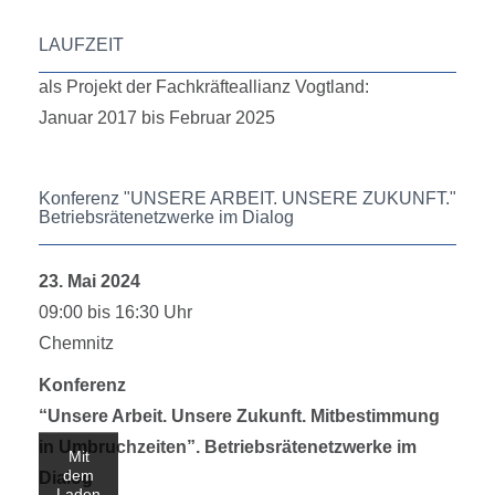
LAUFZEIT
als Projekt der Fachkräfteallianz Vogtland:
Januar 2017 bis Februar 2025
Konferenz "UNSERE ARBEIT. UNSERE ZUKUNFT."
Betriebsrätenetzwerke im Dialog
23. Mai 2024
09:00 bis 16:30 Uhr
Chemnitz
Konferenz
“Unsere Arbeit. Unsere Zukunft. Mitbestimmung
in Umbruchzeiten”. Betriebsrätenetzwerke im
Mit
dem
Dialog
Laden