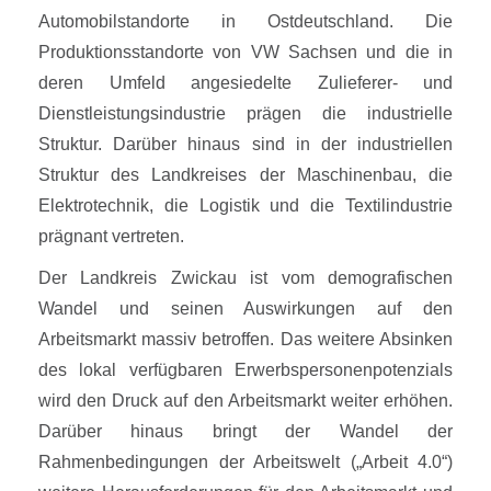
Automobilstandorte in Ostdeutschland. Die
Produktionsstandorte von VW Sachsen und die in
deren Umfeld angesiedelte Zulieferer- und
Dienstleistungsindustrie prägen die industrielle
Struktur. Darüber hinaus sind in der industriellen
Struktur des Landkreises der Maschinenbau, die
Elektrotechnik, die Logistik und die Textilindustrie
prägnant vertreten.
Der Landkreis Zwickau ist vom demografischen
Wandel und seinen Auswirkungen auf den
Arbeitsmarkt massiv betroffen. Das weitere Absinken
des lokal verfügbaren Erwerbspersonenpotenzials
wird den Druck auf den Arbeitsmarkt weiter erhöhen.
Darüber hinaus bringt der Wandel der
Rahmenbedingungen der Arbeitswelt („Arbeit 4.0“)