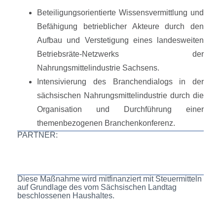
Beteiligungsorientierte Wissensvermittlung und
Befähigung betrieblicher Akteure durch den
Aufbau und Verstetigung eines landesweiten
Betriebsräte-Netzwerks der
Nahrungsmittelindustrie Sachsens.
Intensivierung des Branchendialogs in der
sächsischen Nahrungsmittelindustrie durch die
Organisation und Durchführung einer
themenbezogenen Branchenkonferenz.
PARTNER:
Diese Maßnahme wird mitfinanziert mit Steuermitteln
auf Grundlage des vom Sächsischen Landtag
beschlossenen Haushaltes.