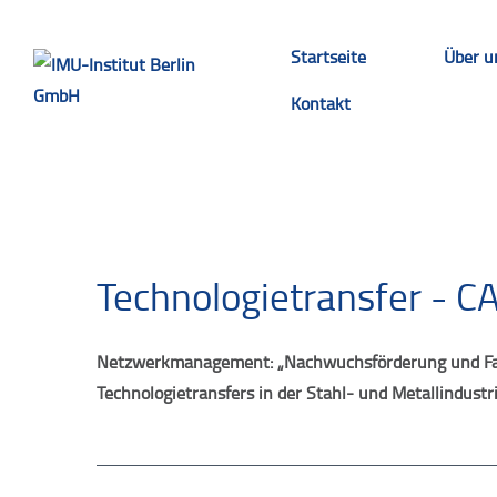
Startseite
Über u
Kontakt
Te
Technologietransfer - C
Netzwerkmanagement: „Nachwuchsförderung und Fac
Technologietransfers in der Stahl- und Metallindustr