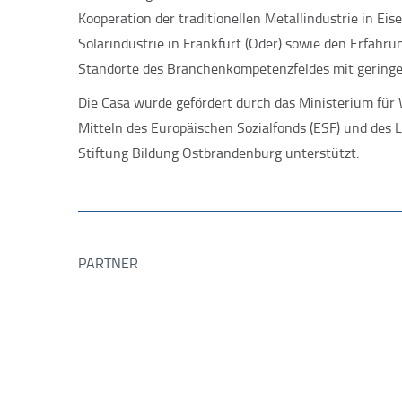
Kooperation der traditionellen Metallindustrie in Ei
Solarindustrie in Frankfurt (Oder) sowie den Erfahr
Standorte des Branchenkompetenzfeldes mit geringe
Die Casa wurde gefördert durch das Ministerium für
Mitteln des Europäischen Sozialfonds (ESF) und des
Stiftung Bildung Ostbrandenburg unterstützt.
PARTNER