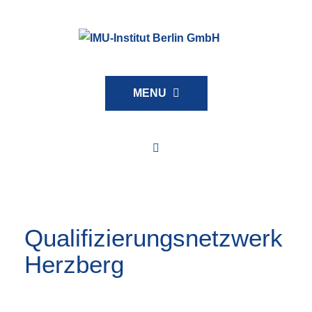
MENU
Qualifizierungsnetzwerk Herzberg
Qualifizierungsnetzwerk
Herzberg