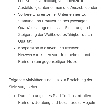
und Kontaktvermittlung von potenziellen
Ausbildungsunternehmen und Auszubildenden.
Vorbereitung einzelner Unternehmen zur
Stärkung und Profilierung des jeweiligen
Qualitätsmanagements zur Sicherung und
Steigerung der Wettbewerbsfähigkeit durch
Qualität.
Kooperation in aktiven und flexiblen
Netzwerkstrukturen von Unternehmen und
Partnern zum gegenseitigen Nutzen.
Folgende Aktivitäten sind u. a. zur Erreichung der
Ziele vorgesehen:
Durchführung eines Start-Treffens mit allen
Partnern: Beratung und Beschluss zu Regeln