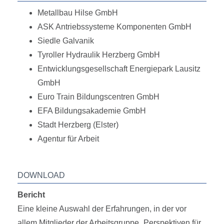
Metallbau Hilse GmbH
ASK Antriebssysteme Komponenten GmbH
Siedle Galvanik
Tyroller Hydraulik Herzberg GmbH
Entwicklungsgesellschaft Energiepark Lausitz
GmbH
Euro Train Bildungscentren GmbH
EFA Bildungsakademie GmbH
Stadt Herzberg (Elster)
Agentur für Arbeit
DOWNLOAD
Bericht
Eine kleine Auswahl der Erfahrungen, in der vor
allem Mitglieder der Arbeitsgruppe „Perspektiven für