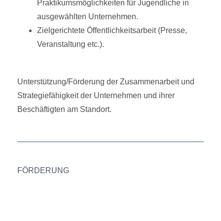
Praktikumsmöglichkeiten für Jugendliche in
ausgewählten Unternehmen.
Zielgerichtete Öffentlichkeitsarbeit (Presse,
Veranstaltung etc.).
Unterstützung/Förderung der Zusammenarbeit und
Strategiefähigkeit der Unternehmen und ihrer
Beschäftigten am Standort.
FÖRDERUNG