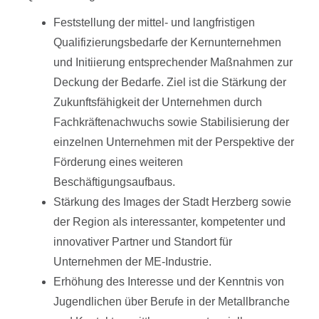
Feststellung der mittel- und langfristigen
Qualifizierungsbedarfe der Kernunternehmen
und Initiierung entsprechender Maßnahmen zur
Deckung der Bedarfe. Ziel ist die Stärkung der
Zukunftsfähigkeit der Unternehmen durch
Fachkräftenachwuchs sowie Stabilisierung der
einzelnen Unternehmen mit der Perspektive der
Förderung eines weiteren
Beschäftigungsaufbaus.
Stärkung des Images der Stadt Herzberg sowie
der Region als interessanter, kompetenter und
innovativer Partner und Standort für
Unternehmen der ME-Industrie.
Erhöhung des Interesse und der Kenntnis von
Jugendlichen über Berufe in der Metallbranche