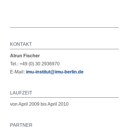
KONTAKT
Alrun Fischer
Tel.: +49 (0) 30 2936970
E-Mail
:
imu-institut@imu-berlin.de
LAUFZEIT
von April 2009 bis April 2010
PARTNER