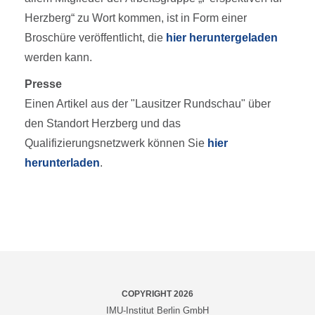
Herzberg“ zu Wort kommen, ist in Form einer
Broschüre veröffentlicht, die
hier heruntergeladen
werden kann.
Presse
Einen Artikel aus der "Lausitzer Rundschau" über
den Standort Herzberg und das
Qualifizierungsnetzwerk können Sie
hier
herunterladen
.
COPYRIGHT 2026
IMU-Institut Berlin GmbH