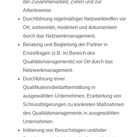
der Zusammenarbeit, Zielen und zur
Arbeitsweise.
Durchführung regelmäßiger Netzwerktreffen vor
Ort, vorbereitet, moderiert und dokumentiert
durch das Netzwerkmanagement.
Beratung und Begleitung der Partner in
Einzelfragen (z.B. im Bereich des
Qualitätsmanagements) vor Ort durch das
Netzwerkmanagement.
Durchführung einer
Qualifikationsbedarfsermittlung in
ausgewählten Unternehmen, Erarbeitung von
Schlussfolgerungen zu konkreten Maßnahmen
des Qualitätsmanagements in ausgewählten
Unternehmen.
Initiierung von Besuchstagen und/oder