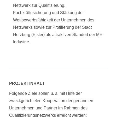
Netzwerk zur Qualifizierung,
Fachkräftesicherung und Stärkung der
Wettbewerbsfähigkeit der Unternehmen des
Netzwerks sowie zur Profilierung der Stadt
Herzberg (Elster) als attraktiven Standort der ME-
Industrie.
PROJEKTINHALT
Folgende Ziele sollen u. a. mit Hilfe der
zweckgerichteten Kooperation der genannten
Unternehmen und Partner im Rahmen des
Qualifizierungsnetzwerks erreicht werden: