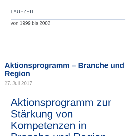
LAUFZEIT
von 1999 bis 2002
Aktionsprogramm – Branche und
Region
27. Juli 2017
Aktionsprogramm zur
Stärkung von
Kompetenzen in