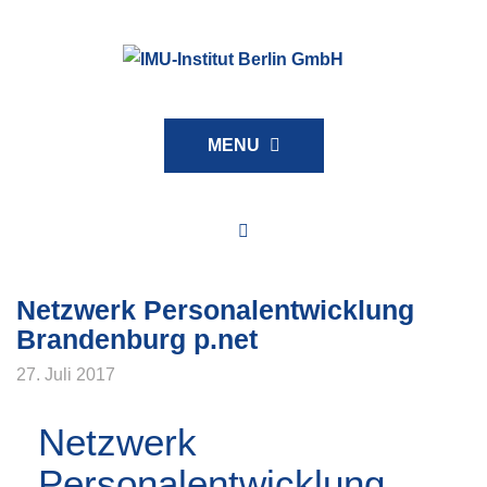
MENU
Archives
Netzwerk Personalentwicklung
Brandenburg p.net
27. Juli 2017
Netzwerk
Personalentwicklung