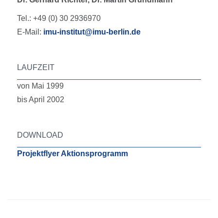
Tel.: +49 (0) 30 2936970
E-Mail:
imu-institut@imu-berlin.de
LAUFZEIT
von Mai 1999
bis April 2002
DOWNLOAD
Projektflyer Aktionsprogramm