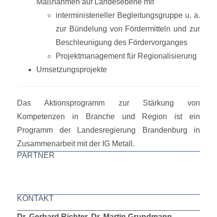
Maßnahmen auf Landesebene mit
interministerieller Begleitungsgruppe u. a.
zur Bündelung von Fördermitteln und zur
Beschleunigung des Fördervorganges
Projektmanagement für Regionalisierung
Umsetzungsprojekte
Das Aktionsprogramm zur Stärkung von
Kompetenzen in Branche und Region ist ein
Programm der Landesregierung Brandenburg in
Zusammenarbeit mit der IG Metall.
PARTNER
KONTAKT
Dr. Gerhard Richter, Dr. Martin Grundmann