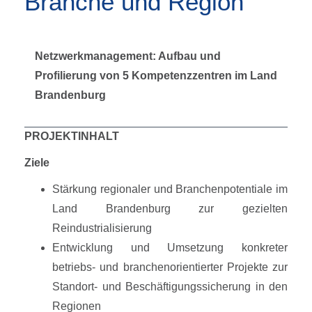
Branche und Region
Netzwerkmanagement: Aufbau und
Profilierung von 5 Kompetenzzentren im Land
Brandenburg
PROJEKTINHALT
Ziele
Stärkung regionaler und Branchenpotentiale im
Land Brandenburg zur gezielten
Reindustrialisierung
Entwicklung und Umsetzung konkreter
betriebs- und branchenorientierter Projekte zur
Standort- und Beschäftigungssicherung in den
Regionen