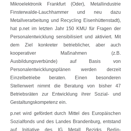
Mikroelektronik Frankfurt (Oder), Metallindustrie
Finsterwalde-Lauchhammer und neu dazu
Metallverarbeitung und Recycling Eisenhüttenstadt),
hat p.net im letzten Jahr 150 KMU für Fragen der
Personalentwicklung sensibilisiert und aktiviert. Mit
dem Ziel konkreter betrieblicher, aber auch
kooperativer Maßnahmen (z.B.
Ausbildungsverbünde) auf Basis von
Personalentwicklungsplänen werden derzeit
Einzelbetriebe beraten. Einen besonderen
Stellenwert nimmt die Beratung von bisher 47
Betriebsräten zur Entwicklung ihrer Sozial- und
Gestaltungskompetenz ein.
p.net wird gefördert durch Mittel des Europäischen
Sozialfonds und des Landes Brandenburg, entstand
auf Initiative des IG Metall Bezirks Berlin-